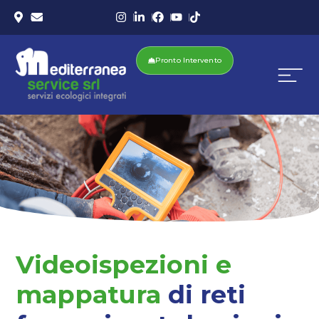
Pronto Intervento
Videoispezioni e
mappatura
di reti