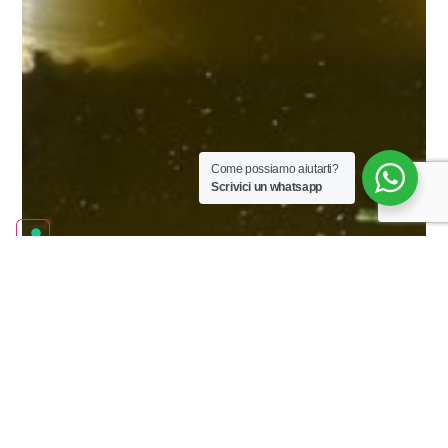
Come possiamo aiutarti?
Scrivici un whatsapp