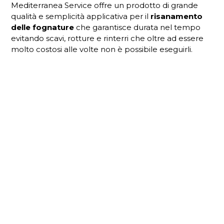
Mediterranea Service offre un prodotto di grande
qualità e semplicità applicativa per il
risanamento
delle fognature
che garantisce durata nel tempo
evitando scavi, rotture e rinterri che oltre ad essere
molto costosi alle volte non è possibile eseguirli.