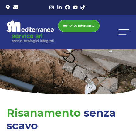
Pronto Intervento
Risanamento
senza
scavo