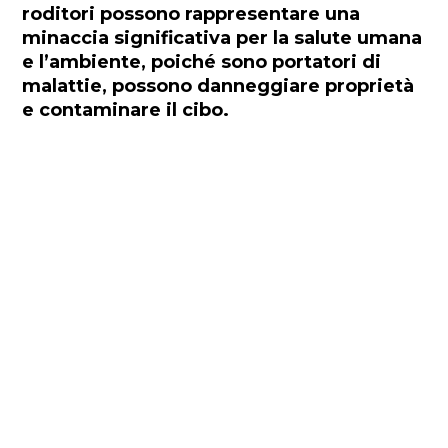
roditori possono rappresentare una
minaccia significativa per la salute umana
e l’ambiente, poiché sono portatori di
malattie, possono danneggiare proprietà
e contaminare il cibo.