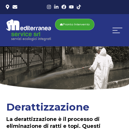
Pronto Intervento
Derattizzazione
La derattizzazione è il processo di
eliminazione di ratti e topi. Questi