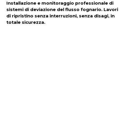
Installazione e monitoraggio professionale di
sistemi di deviazione del flusso fognario. Lavori
di ripristino senza interruzioni, senza disagi, in
totale sicurezza.